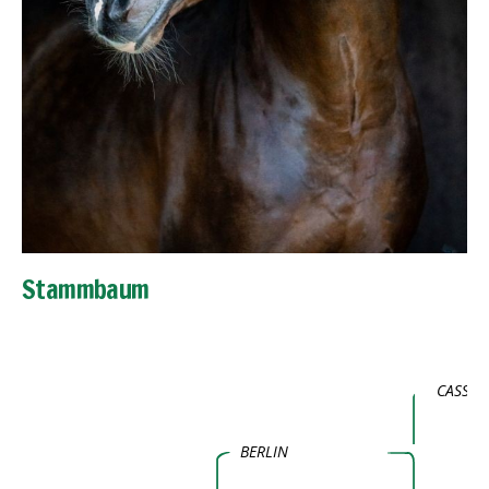
Stammbaum
CASSINI
BERLIN