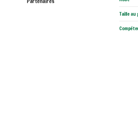
Partenaires
Taille au
Compéte