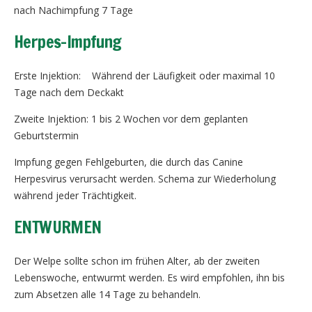
nach Nachimpfung 7 Tage
Herpes-Impfung
Erste Injektion: Während der Läufigkeit oder maximal 10
Tage nach dem Deckakt
Zweite Injektion: 1 bis 2 Wochen vor dem geplanten
Geburtstermin
Impfung gegen Fehlgeburten, die durch das Canine
Herpesvirus verursacht werden. Schema zur Wiederholung
während jeder Trächtigkeit.
ENTWURMEN
Der Welpe sollte schon im frühen Alter, ab der zweiten
Lebenswoche, entwurmt werden. Es wird empfohlen, ihn bis
zum Absetzen alle 14 Tage zu behandeln.