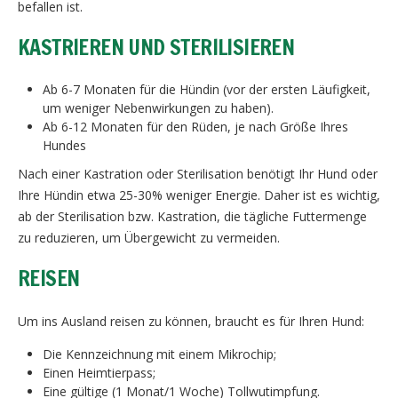
befallen ist.
KASTRIEREN UND STERILISIEREN
Ab 6-7 Monaten für die Hündin (vor der ersten Läufigkeit,
um weniger Nebenwirkungen zu haben).
Ab 6-12 Monaten für den Rüden, je nach Größe Ihres
Hundes
Nach einer Kastration oder Sterilisation benötigt Ihr Hund oder
Ihre Hündin etwa 25-30% weniger Energie. Daher ist es wichtig,
ab der Sterilisation bzw. Kastration, die tägliche Futtermenge
zu reduzieren, um Übergewicht zu vermeiden.
REISEN
Um ins Ausland reisen zu können, braucht es für Ihren Hund:
Die Kennzeichnung mit einem Mikrochip;
Einen Heimtierpass;
Eine gültige (1 Monat/1 Woche) Tollwutimpfung.