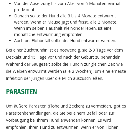
Von der Absetzung bis zum Alter von 6 Monaten einmal
pro Monat.
Danach sollte der Hund alle 3 bis 4 Monate entwurmt
werden. Wenn er Mäuse jagt und frisst, alle 2 Monate.
Wenn im selben Haushalt Kleinkinder leben, ist eine
monatliche Entwurmung empfohlen.
Auch bei Flohbefall sollte der Hund entwurmt werden.
Bei einer Zuchthündin ist es notwendig, sie 2-3 Tage vor dem
Deckakt und 15 Tage vor und nach der Geburt zu behandeln.
Während der Säugezeit sollte die Hündin zur gleichen Zeit wie
die Welpen entwurmt werden (alle 2 Wochen), um eine erneute
Infektion der Jungen über die Milch auszuschließen.
PARASITEN
Um äußere Parasiten (Flöhe und Zecken) zu vermeiden, gibt es
Parasitenbehandlungen, die Sie bei einem Befall oder zur
Vorbeugung bei Ihrem Hund anwenden können. Es wird
empfohlen, Ihren Hund zu entwurmen, wenn er von Flöhen