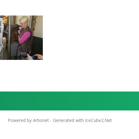
Powered by Artionet
-
Generated with IceCube2.Net