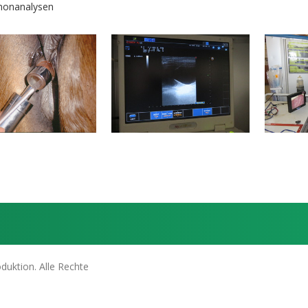
onanalysen
duktion. Alle Rechte